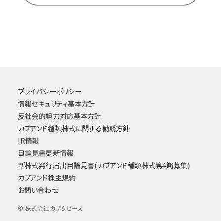
プライバシーポリシー
情報セキュリティ基本方針
反社会的勢力対応基本方針
カブアンド種類株式に関する勧誘方針
IR情報
目論見書更新情報
新株式発行届出目論見書(カブアンド種類株式第4期募集)
カブアンド株主規約
お問い合わせ
© 株式会社カブ＆ピース