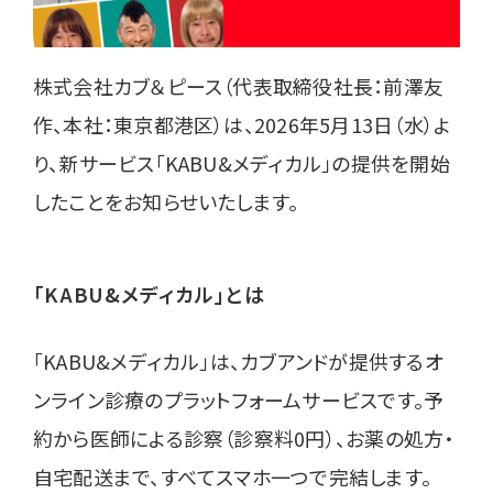
株式会社カブ＆ピース（代表取締役社長：前澤友
作、本社：東京都港区）は、2026年5月13日（水）よ
り、新サービス「KABU&メディカル」の提供を開始
したことをお知らせいたします。
「KABU&メディカル」とは
「KABU&メディカル」は、カブアンドが提供するオ
ンライン診療のプラットフォームサービスです。予
約から医師による診察（診察料0円）、お薬の処方・
自宅配送まで、すべてスマホ一つで完結します。