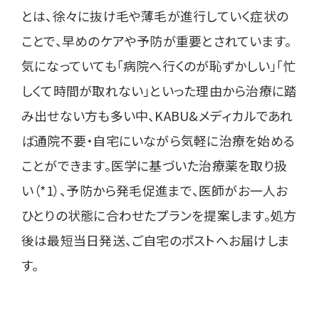
とは、徐々に抜け毛や薄毛が進行していく症状の
ことで、早めのケアや予防が重要とされています。
気になっていても「病院へ行くのが恥ずかしい」「忙
しくて時間が取れない」といった理由から治療に踏
み出せない方も多い中、KABU&メディカルであれ
ば通院不要・自宅にいながら気軽に治療を始める
ことができます。医学に基づいた治療薬を取り扱
い（*1）、予防から発毛促進まで、医師がお一人お
ひとりの状態に合わせたプランを提案します。処方
後は最短当日発送、ご自宅のポストへお届けしま
す。