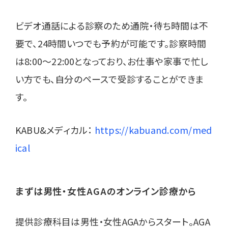
ビデオ通話による診察のため通院・待ち時間は不
要で、24時間いつでも予約が可能です。診察時間
は8:00〜22:00となっており、お仕事や家事で忙し
い方でも、自分のペースで受診することができま
す。
KABU&メディカル：
https://kabuand.com/med
ical
まずは男性・女性AGAのオンライン診療から
提供診療科目は男性・女性AGAからスタート。AGA