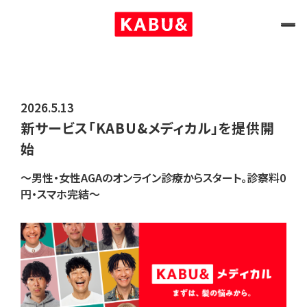
2026.5.13
新サービス「KABU&メディカル」を提供開
始
〜男性・女性AGAのオンライン診療からスタート。診察料0
円・スマホ完結〜